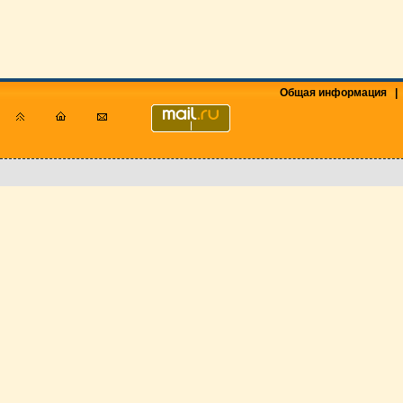
Общая информация
|