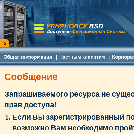
Общая информация
|
Частным клиентам
|
Корпора
Сообщение
Запрашиваемого ресурса не сущест
прав доступа!
Если Вы зарегистрированный по
возможно Вам необходимо прой