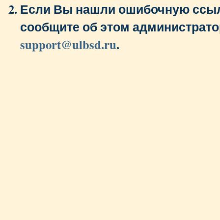
Если Вы нашли ошибочную ссыл
сообщите об этом администрато
support@ulbsd.ru
.