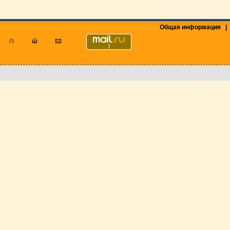
Общая информация
|