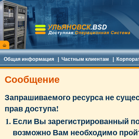
Общая информация
|
Частным клиентам
|
Корпора
Сообщение
Запрашиваемого ресурса не сущест
прав доступа!
Если Вы зарегистрированный по
возможно Вам необходимо прой