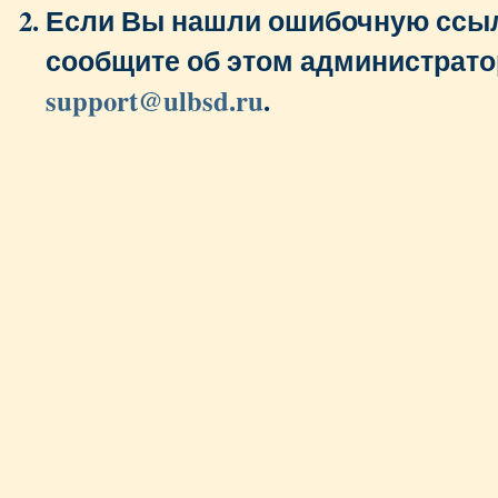
Если Вы нашли ошибочную ссыл
сообщите об этом администрато
support@ulbsd.ru
.