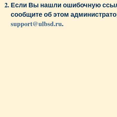
Если Вы нашли ошибочную ссыл
сообщите об этом администрато
support@ulbsd.ru
.