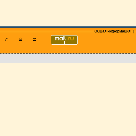
Общая информация
|