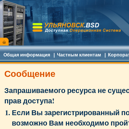
Общая информация
|
Частным клиентам
|
Корпора
Сообщение
Запрашиваемого ресурса не сущест
прав доступа!
Если Вы зарегистрированный по
возможно Вам необходимо прой