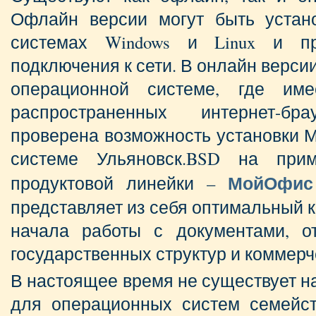
Офлайн версии могут быть устан
системах Windows и Linux и п
подключения к сети. В онлайн верси
операционной системе, где им
распространенных интернет-б
проверена возможность установки 
системе Ульяновск.BSD на прим
МойОфис
продуктовой линейки –
представляет из себя оптимальный 
начала работы с документами, о
государственных структур и коммерч
В настоящее время не существует 
для операционных систем семейст