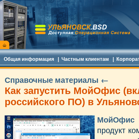
Общая информация
|
Частным клиентам
|
Корпора
Справочные материалы ←
Как запустить МойОфис (вк
российского ПО) в Ульянов
МойОфис
продукт ко