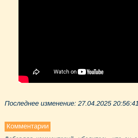
Последнее изменение: 27.04.2025 20:56:4
Комментарии