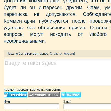
Добавляя комментарий, убедитесь, что он с
будет ли он интересен другим. Спам, у
переписка не допускаются. Соблюдайт
Комментарии публикуются после проверк
удалены без объяснения причин. Ответы 
вопросы могут исходить от любого 
неофициальными.
Пока не было комментариев.
Станьте первым!
Комментировать, как Гость, или войти:
Имя
Email