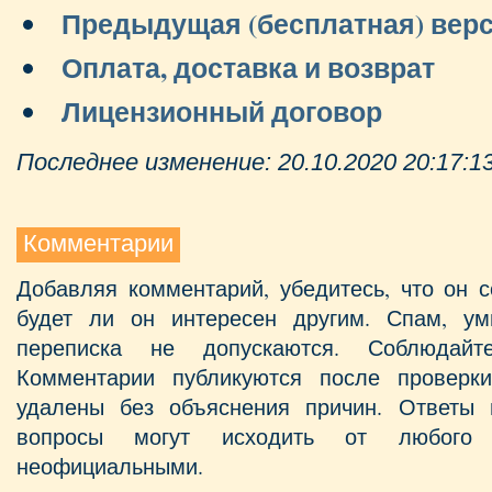
Предыдущая (бесплатная) вер
Оплата, доставка и возврат
Лицензионный договор
Последнее изменение: 20.10.2020 20:17:1
Комментарии
Добавляя комментарий, убедитесь, что он с
будет ли он интересен другим. Спам, у
переписка не допускаются. Соблюдайт
Комментарии публикуются после проверк
удалены без объяснения причин. Ответы 
вопросы могут исходить от любого 
неофициальными.