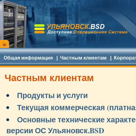
Общая информация
|
Частным клиентам
|
Корпора
Частным клиентам
Продукты и услуги
Текущая коммерческая (платна
Основные технические характ
версии ОС Ульяновск.BSD