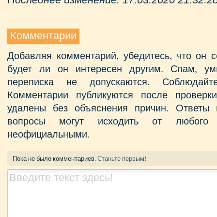
Комментарии
Добавляя комментарий, убедитесь, что он с
будет ли он интересен другим. Спам, у
переписка не допускаются. Соблюдайт
Комментарии публикуются после проверк
удалены без объяснения причин. Ответы 
вопросы могут исходить от любого 
неофициальными.
Пока не было комментариев.
Станьте первым!