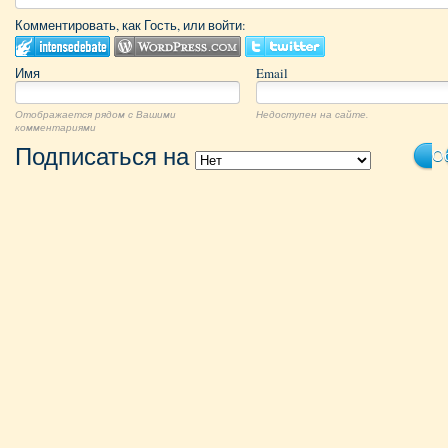
Комментировать, как Гость, или войти:
Имя
Email
Отображается рядом с Вашими
Недоступен на сайте.
комментариями
Подписаться на
Ос