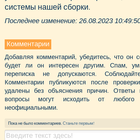
системы нашей сборки.
Последнее изменение: 26.08.2023 10:49:5
Комментарии
Добавляя комментарий, убедитесь, что он с
будет ли он интересен другим. Спам, у
переписка не допускаются. Соблюдайт
Комментарии публикуются после проверк
удалены без объяснения причин. Ответы 
вопросы могут исходить от любого 
неофициальными.
Пока не было комментариев.
Станьте первым!