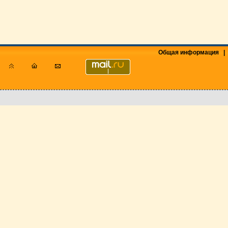
Общая информация
|