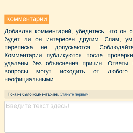
Комментарии
Добавляя комментарий, убедитесь, что он с
будет ли он интересен другим. Спам, у
переписка не допускаются. Соблюдайт
Комментарии публикуются после проверк
удалены без объяснения причин. Ответы 
вопросы могут исходить от любого 
неофициальными.
Пока не было комментариев.
Станьте первым!