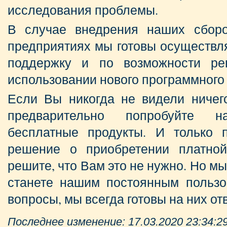
исследования проблемы.
В случае внедрения наших сборо
предприятиях мы готовы осуществл
поддержку и по возможности ре
использовании нового программного
Если Вы никогда не видели ничего
предварительно попробуйте 
бесплатные продукты. И только 
решение о приобретении платно
решите, что Вам это не нужно. Но мы
станете нашим постоянным пользо
вопросы, мы всегда готовы на них отв
Последнее изменение: 17.03.2020 23:34:2