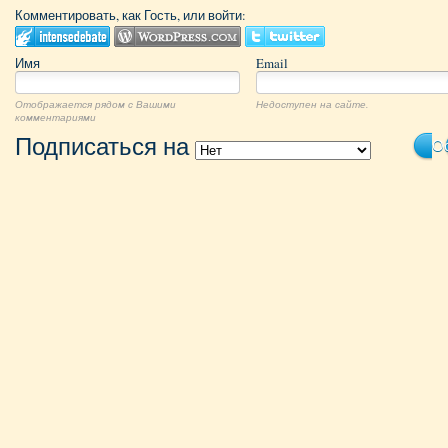
Комментировать, как Гость, или войти:
Имя
Email
Отображается рядом с Вашими
Недоступен на сайте.
комментариями
Подписаться на
Ос