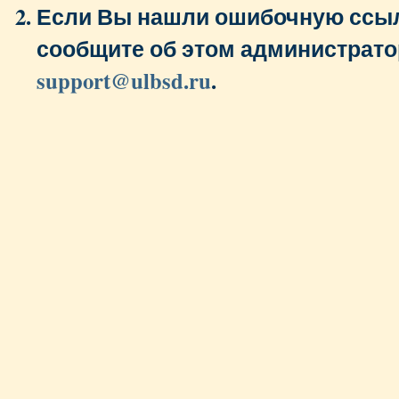
Если Вы нашли ошибочную ссыл
сообщите об этом администрато
support@ulbsd.ru
.