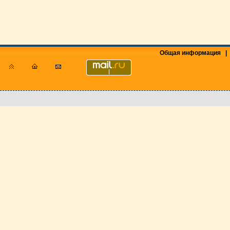
Общая информация
|