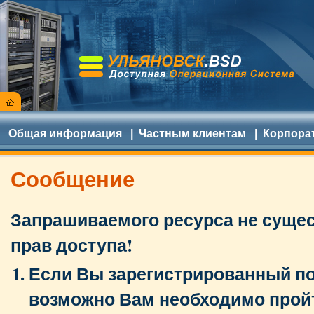
Общая информация
|
Частным клиентам
|
Корпора
Сообщение
Запрашиваемого ресурса не сущест
прав доступа!
Если Вы зарегистрированный по
возможно Вам необходимо прой