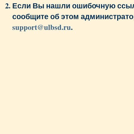
Если Вы нашли ошибочную ссыл
сообщите об этом администрато
support@ulbsd.ru
.