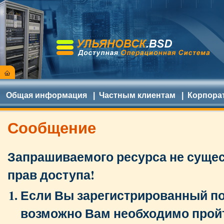
Общая информация
|
Частным клиентам
|
Корпора
Сообщение
Запрашиваемого ресурса не сущест
прав доступа!
Если Вы зарегистрированный по
возможно Вам необходимо прой