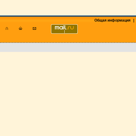
Общая информация
|