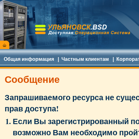
Общая информация
|
Частным клиентам
|
Корпора
Сообщение
Запрашиваемого ресурса не сущест
прав доступа!
Если Вы зарегистрированный по
возможно Вам необходимо прой