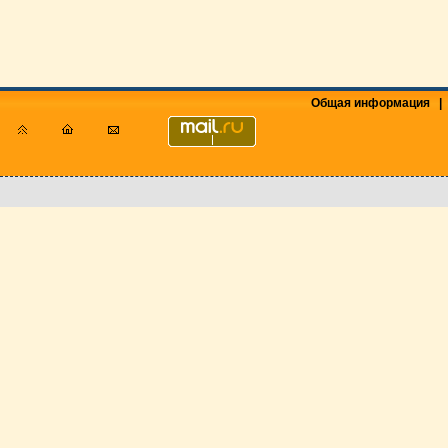
Общая информация
|