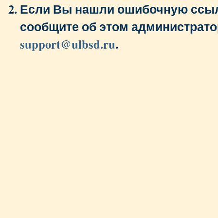
Если Вы нашли ошибочную ссыл
сообщите об этом администрато
support@ulbsd.ru
.